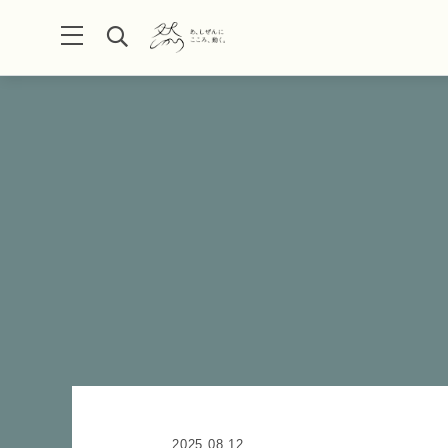
2025.08.12