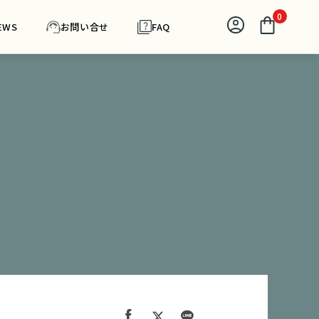
0
EWS
お問い合せ
FAQ