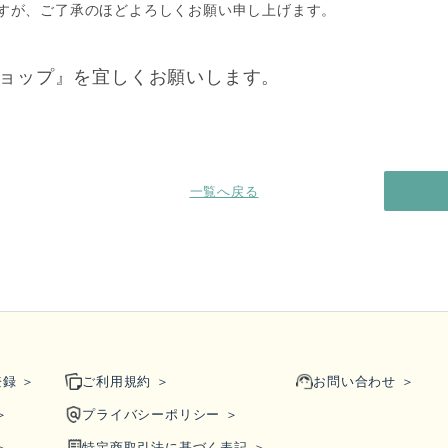
すが、ご了承のほどよろしくお願い申し上げます。
ショップ』を宜しくお願いします。
一覧へ戻る
録 ＞
ご利用規約 ＞
お問い合わせ ＞
＞
プライバシーポリシー ＞
＞
特定商取引法に基づく表記 ＞