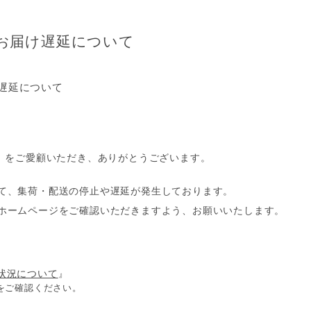
お届け遅延について
遅延について
プ』をご愛顧いただき、ありがとうございます。
て、集荷・配送の停止や遅延が発生しております。
ホームページをご確認いただきますよう、お願いいたします。
状況について
』
をご確認ください。