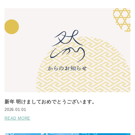
新年 明けましておめでとうございます。
2026.01.01
READ MORE