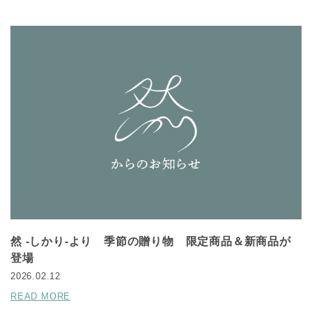
然 -しかり-より 季節の贈り物 限定商品＆新商品が
登場
2026.02.12
READ MORE