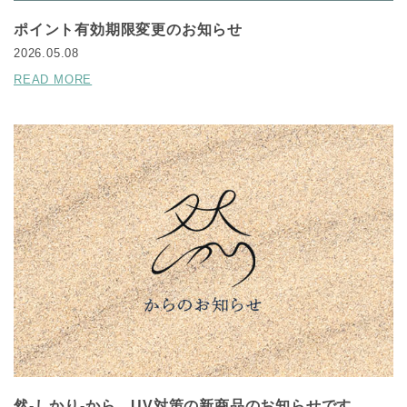
ポイント有効期限変更のお知らせ
2026.05.08
READ MORE
然-しかり-から、UV対策の新商品のお知らせです。