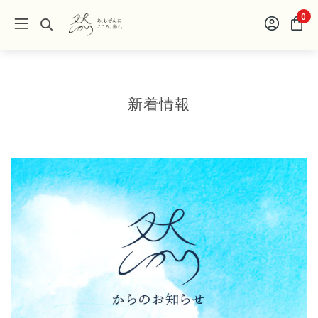
0
新着情報