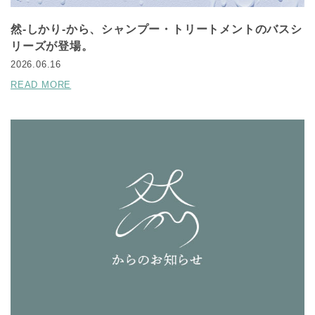
然-しかり-から、シャンプー・トリートメントのバスシ
リーズが登場。
2026.06.16
READ MORE