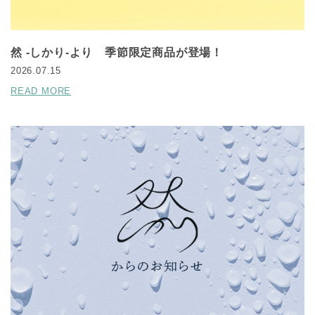
然 -しかり-より 季節限定商品が登場！
2026.07.15
READ MORE