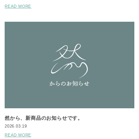
READ MORE
然から、新商品のお知らせです。
2026.03.19
READ MORE