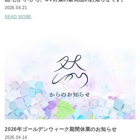
2026.04.21
READ MORE
2026年ゴールデンウィーク期間休業のお知らせ
2026.04.14