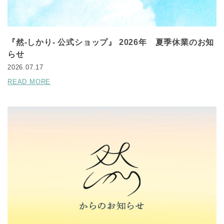
『然-しかり- 公式ショップ』 2026年 夏季休業のお知
らせ
2026.07.17
READ MORE