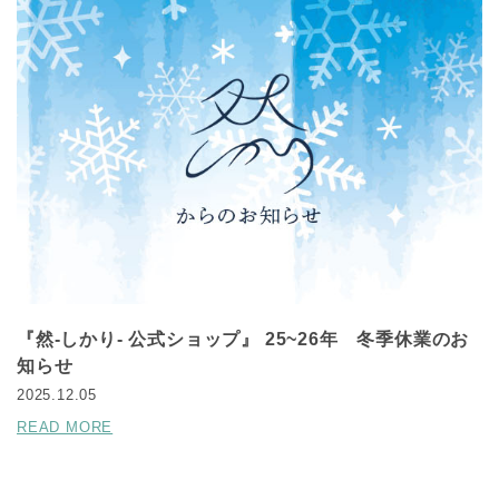
『然-しかり- 公式ショップ』 25~26年 冬季休業のお
知らせ
2025.12.05
READ MORE