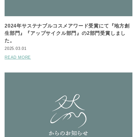
2024年サステナブルコスメアワード受賞にて『地方創
生部門』『アップサイクル部門』の2部門受賞しまし
た。
2025.03.01
READ MORE