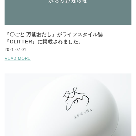
『〇ごと 万能おだし』がライフスタイル誌
『GLITTER』に掲載されました。
2021.07.01
READ MORE