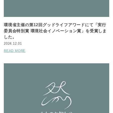
環境省主催の第12回グッドライフアワードにて「実行
委員会特別賞 環境社会イノベーション賞」を受賞しま
した。
2024.12.01
READ MORE