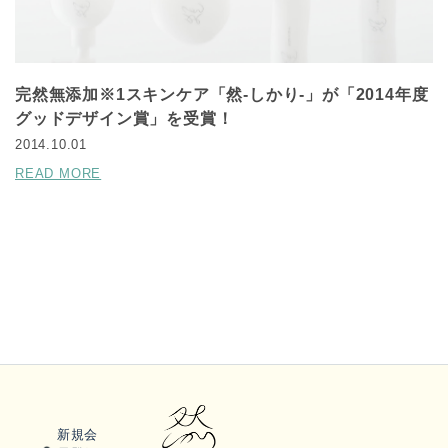
完然無添加※1スキンケア「然-しかり-」が「2014年度
グッドデザイン賞」を受賞！
2014.10.01
READ MORE
新規会