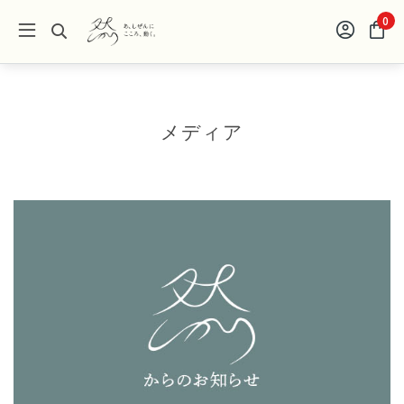
0
メディア