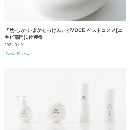
『然-しかり-よかせっけん』がVOCE ベストコスメ[ニ
キビ部門]1位獲得
2021.01.01
READ MORE