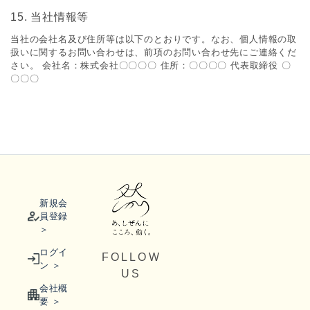
15. 当社情報等
当社の会社名及び住所等は以下のとおりです。なお、個⼈情報の取
扱いに関するお問い合わせは、前項のお問い合わせ先にご連絡くだ
さい。 会社名：株式会社〇〇〇〇 住所：〇〇〇〇 代表取締役 〇
〇〇〇
新規会
員登録
＞
ログイ
FOLLOW
ン ＞
US
会社概
要 ＞