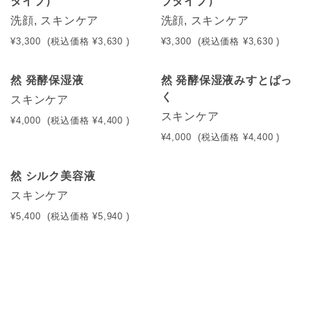
タイプ）
ブタイプ）
洗顔, スキンケア
洗顔, スキンケア
¥3,300
(税込価格
¥3,630
)
¥3,300
(税込価格
¥3,630
)
然 発酵保湿液
然 発酵保湿液みすとぱっ
く
スキンケア
スキンケア
¥4,000
(税込価格
¥4,400
)
¥4,000
(税込価格
¥4,400
)
然 シルク美容液
スキンケア
¥5,400
(税込価格
¥5,940
)