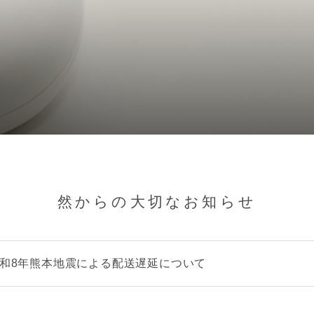
然からの大切なお知らせ
和8年熊本地震による配送遅延について