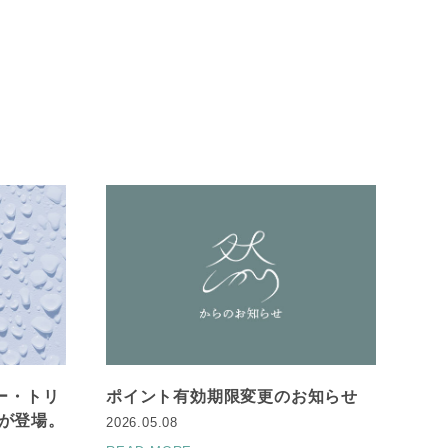
ー・トリ
ポイント有効期限変更のお知らせ
が登場。
2026.05.08