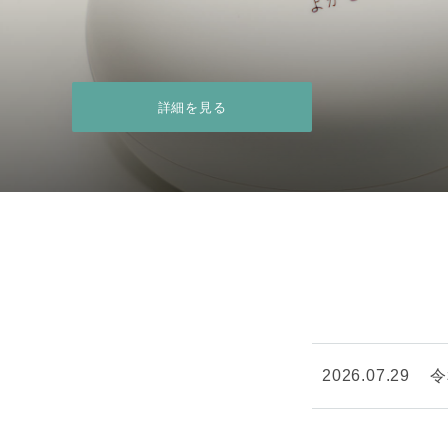
詳細を見る
詳細を見る
詳細を見る
詳細を見る
2026.07.29
令