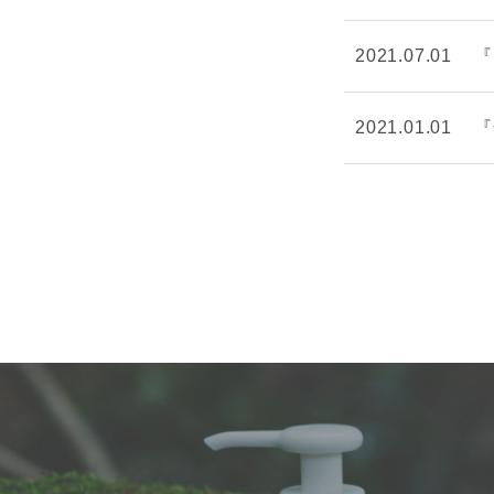
2021.07.01
『
2021.01.01
『